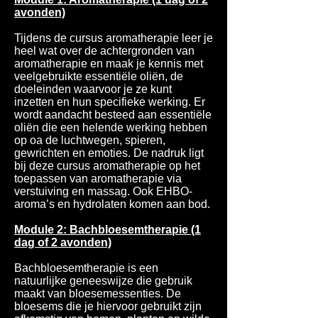
avonden)
Tijdens de cursus aromatherapie leer je
heel wat over de achtergronden van
aromatherapie en maak je kennis met
veelgebruikte essentiële oliën, de
doeleinden waarvoor je ze kunt
inzetten en hun specifieke werking. Er
wordt aandacht besteed aan essentiële
oliën die een helende werking hebben
op oa de luchtwegen, spieren,
gewrichten en emoties. De nadruk ligt
bij deze cursus aromatherapie op het
toepassen van aromatherapie via
verstuiving en massag. Ook EHBO-
aroma’s en hydrolaten komen aan bod.
Module 2: Bachbloesemtherapie (1
dag of 2 avonden)
Bachbloesemtherapie is een
natuurlijke geneeswijze die gebruik
maakt van bloesemessenties. De
bloesems die je hiervoor gebruikt zijn