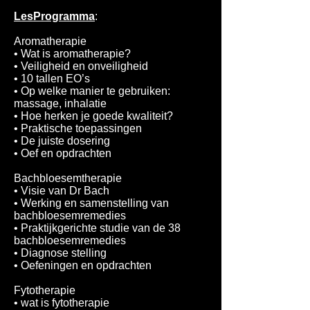
LesProgramma
:
Aromatherapie
• Wat is aromatherapie?
• Veiligheid en onveiligheid
• 10 tallen EO’s
• Op welke manier te gebruiken:
massage, inhalatie
• Hoe herken je goede kwaliteit?
• Praktische toepassingen
• De juiste dosering
• Oef en opdrachten
Bachbloesemtherapie
• Visie van Dr Bach
• Werking en samenstelling van
bachbloesemremedies
• Praktijkgerichte studie van de 38
bachbloesemremedies
• Diagnose stelling
• Oefeningen en opdrachten
Fytotherapie
• wat is fytotherapie