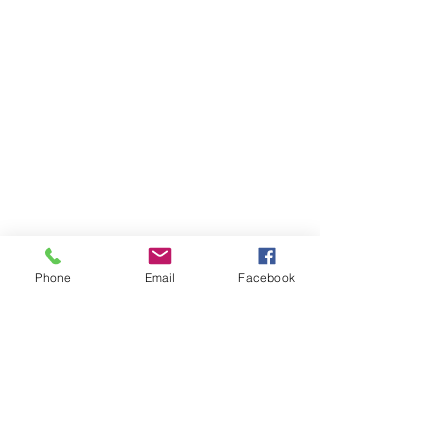
Phone
Email
Facebook