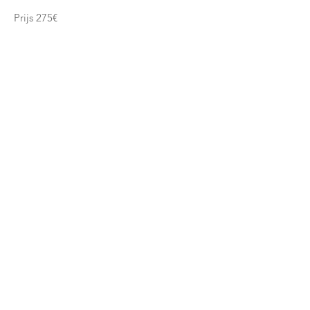
Prijs 275€