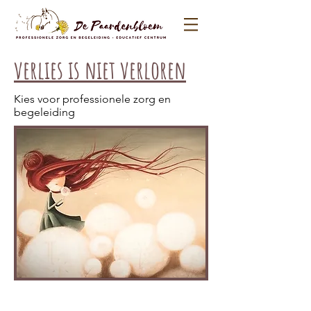
verlies is niet verloren
Kies voor professionele zorg en
begeleiding